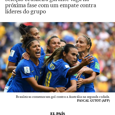
próxima fase com um empate contra
líderes do grupo
Brasileiras comemoram gol contra a Austrália na segunda rodada.
PASCAL GUYOT (AFP)
EL PAÍS