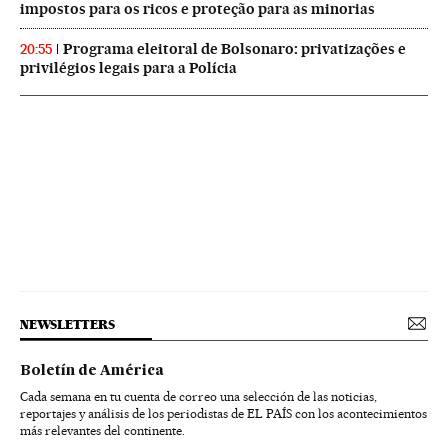
impostos para os ricos e proteção para as minorias
Programa eleitoral de Bolsonaro: privatizações e
20:55
privilégios legais para a Polícia
NEWSLETTERS
Boletín de América
Cada semana en tu cuenta de correo una selección de las noticias,
reportajes y análisis de los periodistas de EL PAÍS con los acontecimientos
más relevantes del continente.