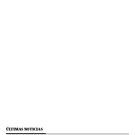
ÚLTIMAS NOTICIAS