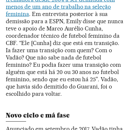
menos de um ano de trabalho na seleção
feminina
. Em entrevista posterior à sua
demissão para a ESPN, Emily disse que nunca
teve o apoio de Marco Aurélio Cunha,
coordenador técnico de futebol feminino da
CBF. “Ele [Cunha] diz que está em transição.
Ia fazer uma transição com quem? Com o
Vadão? Que não sabe nada de futebol
feminino? Eu podia fazer uma transição com
alguém que está há 20 ou 30 anos no futebol
feminino, sendo que eu estou há 25”. Vadão,
que havia sido demitido do Guarani, foi o
escolhido para voltar.
Novo ciclo e má fase
Anunciado em setembro de 2017, Vadão tinha