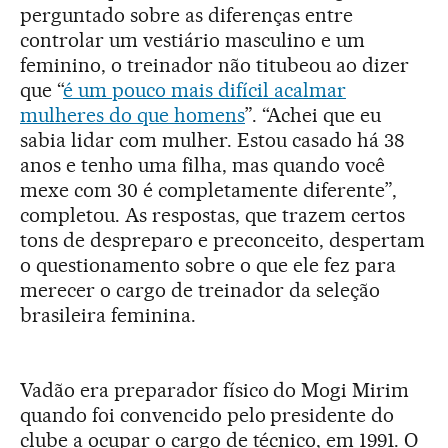
perguntado sobre as diferenças entre
controlar um vestiário masculino e um
feminino, o treinador não titubeou ao dizer
que “
é um pouco mais difícil acalmar
mulheres do que homens
”. “Achei que eu
sabia lidar com mulher. Estou casado há 38
anos e tenho uma filha, mas quando você
mexe com 30 é completamente diferente”,
completou. As respostas, que trazem certos
tons de despreparo e preconceito, despertam
o questionamento sobre o que ele fez para
merecer o cargo de treinador da seleção
brasileira feminina.
Vadão era preparador físico do Mogi Mirim
quando foi convencido pelo presidente do
clube a ocupar o cargo de técnico, em 1991. O