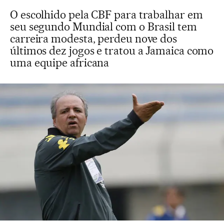
O escolhido pela CBF para trabalhar em
seu segundo Mundial com o Brasil tem
carreira modesta, perdeu nove dos
últimos dez jogos e tratou a Jamaica como
uma equipe africana