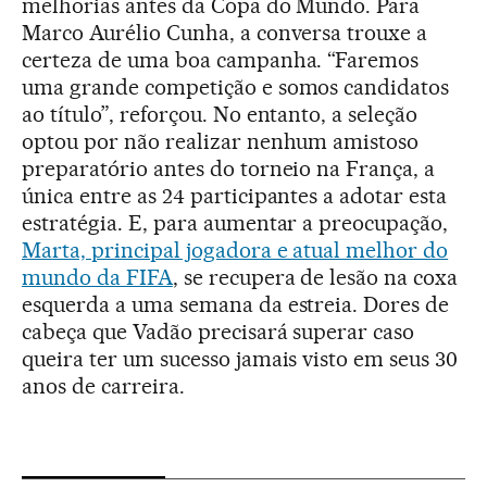
melhorias antes da Copa do Mundo. Para
Marco Aurélio Cunha, a conversa trouxe a
certeza de uma boa campanha. “Faremos
uma grande competição e somos candidatos
ao título”, reforçou. No entanto, a seleção
optou por não realizar nenhum amistoso
preparatório antes do torneio na França, a
única entre as 24 participantes a adotar esta
estratégia. E, para aumentar a preocupação,
Marta, principal jogadora e atual melhor do
mundo da FIFA
, se recupera de lesão na coxa
esquerda a uma semana da estreia. Dores de
cabeça que Vadão precisará superar caso
queira ter um sucesso jamais visto em seus 30
anos de carreira.