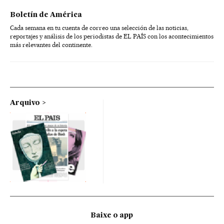
Boletín de América
Cada semana en tu cuenta de correo una selección de las noticias,
reportajes y análisis de los periodistas de EL PAÍS con los acontecimientos
más relevantes del continente.
Arquivo
Baixe o app