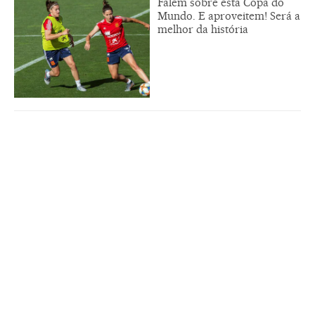
Falem sobre esta Copa do
Mundo. E aproveitem! Será a
melhor da história