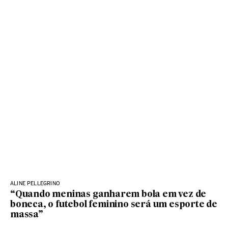
ALINE PELLEGRINO
“Quando meninas ganharem bola em vez de
boneca, o futebol feminino será um esporte de
massa”