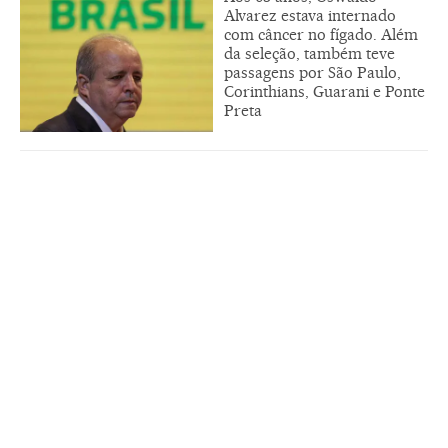
Alvarez estava internado
com câncer no fígado. Além
da seleção, também teve
passagens por São Paulo,
Corinthians, Guarani e Ponte
Preta