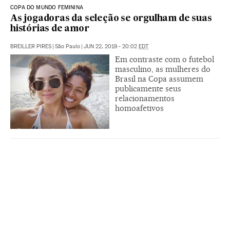
COPA DO MUNDO FEMININA
As jogadoras da seleção se orgulham de suas
histórias de amor
BREILLER PIRES
|
São Paulo
|
JUN 22, 2019 - 20:02
EDT
Em contraste com o futebol
masculino, as mulheres do
Brasil na Copa assumem
publicamente seus
relacionamentos
homoafetivos