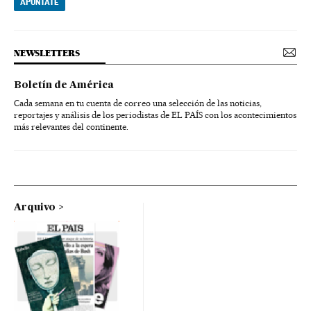
APÚNTATE
NEWSLETTERS
Boletín de América
Cada semana en tu cuenta de correo una selección de las noticias,
reportajes y análisis de los periodistas de EL PAÍS con los acontecimientos
más relevantes del continente.
Arquivo