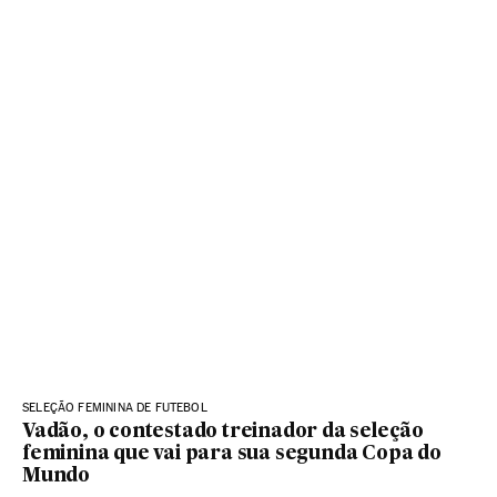
SELEÇÃO FEMININA DE FUTEBOL
Vadão, o contestado treinador da seleção
feminina que vai para sua segunda Copa do
Mundo