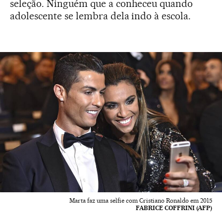
seleção. Ninguém que a conheceu quando
adolescente se lembra dela indo à escola.
Marta faz uma selfie com Cristiano Ronaldo em 2015
FABRICE COFFRINI (AFP)