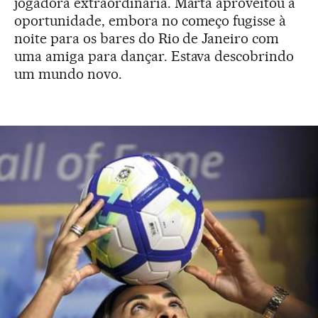
jogadora extraordinária. Marta aproveitou a
oportunidade, embora no começo fugisse à
noite para os bares do Rio de Janeiro com
uma amiga para dançar. Estava descobrindo
um mundo novo.