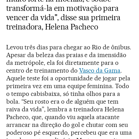
transformá-la em motivação para
vencer da vida", disse sua primeira
treinadora, Helena Pacheco
Levou três dias para chegar ao Rio de ônibus.
Apesar da beleza das praias e da imensidão
da metrópole, ela foi diretamente para o
centro de treinamento do
Vasco da Gama
.
Aquele teste foi a oportunidade de jogar pela
primeira vez em uma equipe feminina. Todo
o tempo cabisbaixa, só tinha olhos para a
bola. “Seu rosto era o de alguém que tem
raiva da vida”, lembra a treinadora Helena
Pacheco, que, quando viu aquela atacante
arrancar na direção do gol e chutar com seu
poderoso pé esquerdo, percebeu que era uma