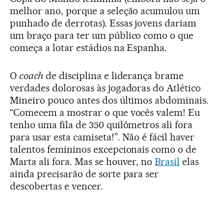
melhor ano, porque a seleção acumulou um
punhado de derrotas). Essas jovens dariam
um braço para ter um público como o que
começa a lotar estádios na Espanha.
O
coach
de disciplina e liderança brame
verdades dolorosas às jogadoras do Atlético
Mineiro pouco antes dos últimos abdominais.
“Comecem a mostrar o que vocês valem! Eu
tenho uma fila de 350 quilômetros ali fora
para usar esta camiseta!”. Não é fácil haver
talentos femininos excepcionais como o de
Marta ali fora. Mas se houver, no
Brasil
elas
ainda precisarão de sorte para ser
descobertas e vencer.