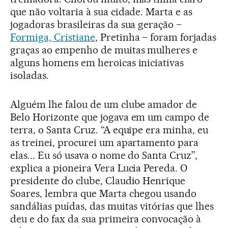
que não voltaria à sua cidade. Marta e as
jogadoras brasileiras da sua geração –
Formiga, Cristiane
, Pretinha – foram forjadas
graças ao empenho de muitas mulheres e
alguns homens em heroicas iniciativas
isoladas.
Alguém lhe falou de um clube amador de
Belo Horizonte que jogava em um campo de
terra, o Santa Cruz. “A equipe era minha, eu
as treinei, procurei um apartamento para
elas... Eu só usava o nome do Santa Cruz”,
explica a pioneira Vera Lucia Pereda. O
presidente do clube, Claudio Henrique
Soares, lembra que Marta chegou usando
sandálias puídas, das muitas vitórias que lhes
deu e do fax da sua primeira convocação à