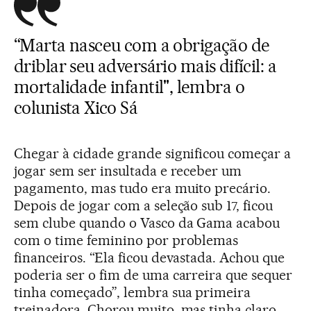
“Marta nasceu com a obrigação de
driblar seu adversário mais difícil: a
mortalidade infantil", lembra o
colunista Xico Sá
Chegar à cidade grande significou começar a
jogar sem ser insultada e receber um
pagamento, mas tudo era muito precário.
Depois de jogar com a seleção sub 17, ficou
sem clube quando o Vasco da Gama acabou
com o time feminino por problemas
financeiros. “Ela ficou devastada. Achou que
poderia ser o fim de uma carreira que sequer
tinha começado”, lembra sua primeira
treinadora. Chorou muito, mas tinha claro