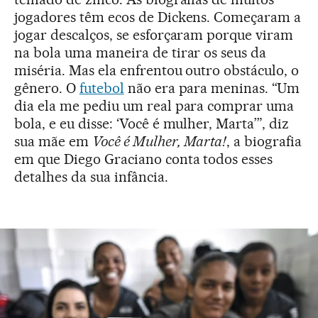
jogadores têm ecos de Dickens. Começaram a
jogar descalços, se esforçaram porque viram
na bola uma maneira de tirar os seus da
miséria. Mas ela enfrentou outro obstáculo, o
gênero. O
futebol
não era para meninas. “Um
dia ela me pediu um real para comprar uma
bola, e eu disse: ‘Você é mulher, Marta’”, diz
sua mãe em
Você é Mulher, Marta!
, a biografia
em que Diego Graciano conta todos esses
detalhes da sua infância.