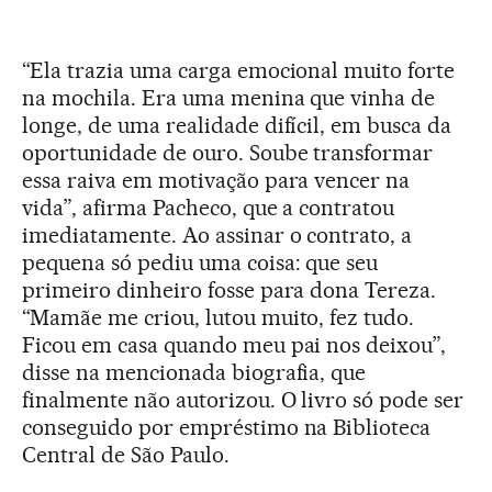
“Ela trazia uma carga emocional muito forte
na mochila. Era uma menina que vinha de
longe, de uma realidade difícil, em busca da
oportunidade de ouro. Soube transformar
essa raiva em motivação para vencer na
vida”, afirma Pacheco, que a contratou
imediatamente. Ao assinar o contrato, a
pequena só pediu uma coisa: que seu
primeiro dinheiro fosse para dona Tereza.
“Mamãe me criou, lutou muito, fez tudo.
Ficou em casa quando meu pai nos deixou”,
disse na mencionada biografia, que
finalmente não autorizou. O livro só pode ser
conseguido por empréstimo na Biblioteca
Central de São Paulo.