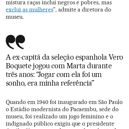
mistura raças inclui negros e pobres, mas
exclui as mulheres
”, admite a diretora do
museu.
A ex-capitã da seleção espanhola Vero
Boquete jogou com Marta durante
três anos: “Jogar com ela foi um
sonho, era minha referência”
Quando em 1940 foi inaugurado em São Paulo
o Estádio modernista do Pacaembu, sede do
museu, foi realizado um jogo feminino e o
indignado público exigiu que o presidente