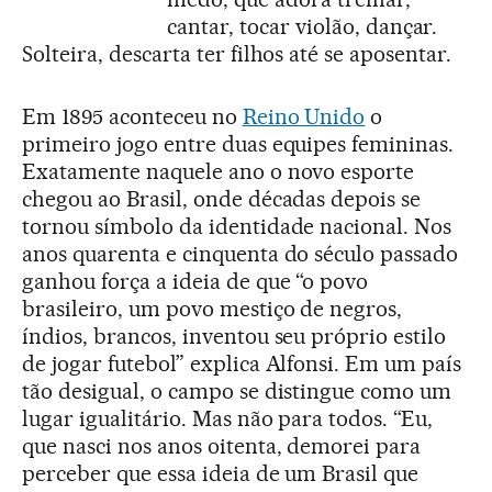
cantar, tocar violão, dançar.
Solteira, descarta ter filhos até se aposentar.
Em 1895 aconteceu no
Reino Unido
o
primeiro jogo entre duas equipes femininas.
Exatamente naquele ano o novo esporte
chegou ao Brasil, onde décadas depois se
tornou símbolo da identidade nacional. Nos
anos quarenta e cinquenta do século passado
ganhou força a ideia de que “o povo
brasileiro, um povo mestiço de negros,
índios, brancos, inventou seu próprio estilo
de jogar futebol” explica Alfonsi. Em um país
tão desigual, o campo se distingue como um
lugar igualitário. Mas não para todos. “Eu,
que nasci nos anos oitenta, demorei para
perceber que essa ideia de um Brasil que