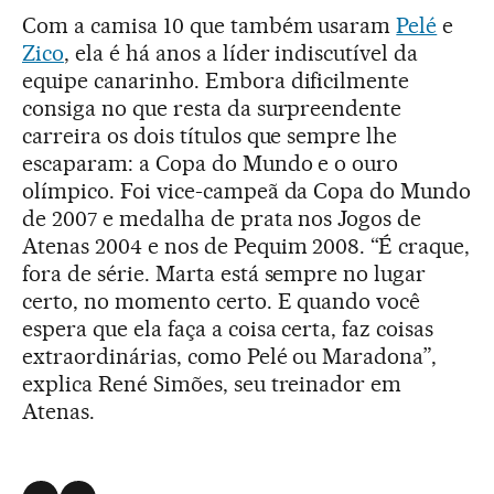
Com a camisa 10 que também usaram
Pelé
e
Zico
, ela é há anos a líder indiscutível da
equipe canarinho. Embora dificilmente
consiga no que resta da surpreendente
carreira os dois títulos que sempre lhe
escaparam: a Copa do Mundo e o ouro
olímpico. Foi vice-campeã da Copa do Mundo
de 2007 e medalha de prata nos Jogos de
Atenas 2004 e nos de Pequim 2008. “É craque,
fora de série. Marta está sempre no lugar
certo, no momento certo. E quando você
espera que ela faça a coisa certa, faz coisas
extraordinárias, como Pelé ou Maradona”,
explica René Simões, seu treinador em
Atenas.