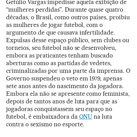
Getúlio Vargas impedisse aquela exibição de
“mulheres perdidas”. Durante quase quatro
décadas, o Brasil, como outros países, proibiu
as mulheres de jogar futebol, com o
argumento de que causava infertilidade.
Expulsas desse espaço público, sem clubes ou
torneios, seu futebol não se desenvolveu,
embora as praticantes tenham buscado
aberturas como as partidas de vedetes,
criminalizadas por uma parte da imprensa. O
Governo suspendeu o veto em 1979, apenas
sete anos antes do nascimento da jogadora.
Embora ela não se apresente como feminista,
depois de tantos anos de luta para que as
jogadoras conquistassem seu espaço no
futebol, é embaixadora da
ONU
na luta
contra o sexismo no esporte.