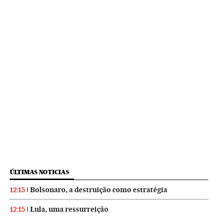
ÚLTIMAS NOTICIAS
Bolsonaro, a destruição como estratégia
12:15
Lula, uma ressurreição
12:15