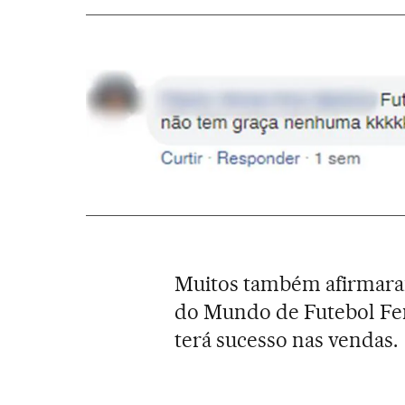
Muitos também afirmara
do Mundo de Futebol Femi
terá sucesso nas vendas.