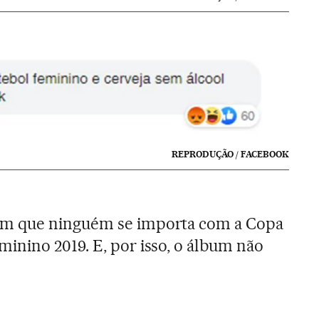
REPRODUÇÃO / FACEBOOK
m que ninguém se importa com a Copa
nino 2019. E, por isso, o álbum não