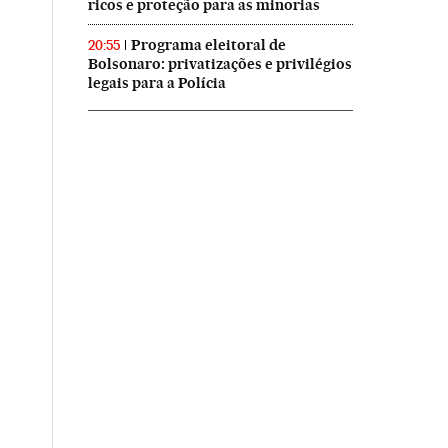
ricos e proteção para as minorias
Programa eleitoral de
20:55
Bolsonaro: privatizações e privilégios
legais para a Polícia