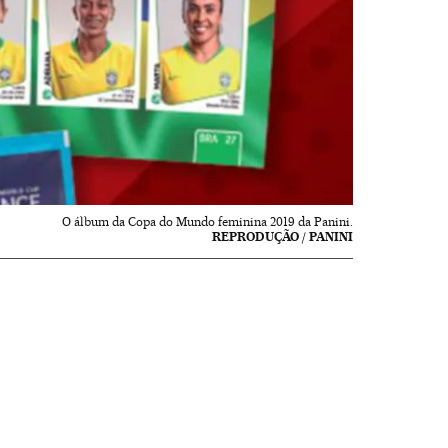
O álbum da Copa do Mundo feminina 2019 da Panini.
REPRODUÇÃO / PANINI