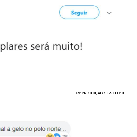
REPRODUÇÃO / TWITTER