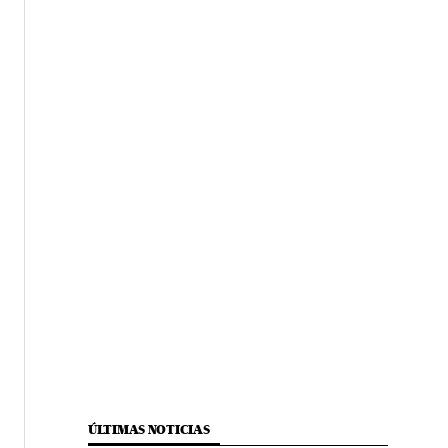
ÚLTIMAS NOTICIAS