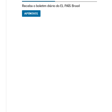
Receba o boletim diário do EL PAÍS Brasil
APÚNTATE