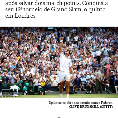
após salvar dois match points. Conquista
seu 16º torneio de Grand Slam, o quinto
em Londres
Djokovic celebra seu triunfo contra Federer.
CLIVE BRUNSKILL (GETTY)