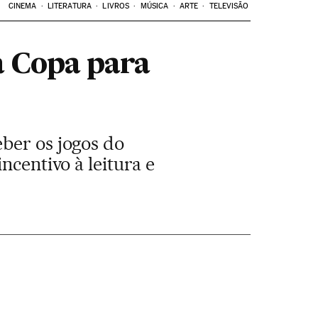
CINEMA
LITERATURA
LIVROS
MÚSICA
ARTE
TELEVISÃO
a Copa para
ber os jogos do
ncentivo à leitura e