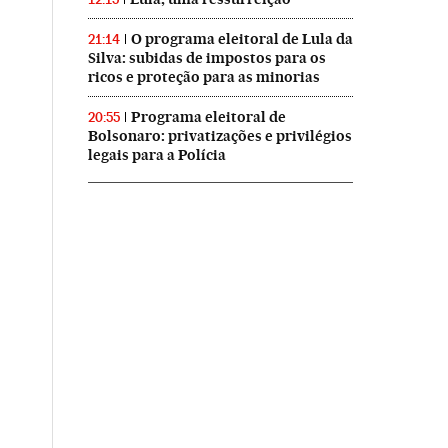
O programa eleitoral de Lula da
21:14
Silva: subidas de impostos para os
ricos e proteção para as minorias
Programa eleitoral de
20:55
Bolsonaro: privatizações e privilégios
legais para a Polícia