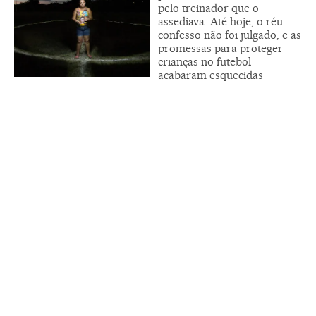
pelo treinador que o
assediava. Até hoje, o réu
confesso não foi julgado, e as
promessas para proteger
crianças no futebol
acabaram esquecidas