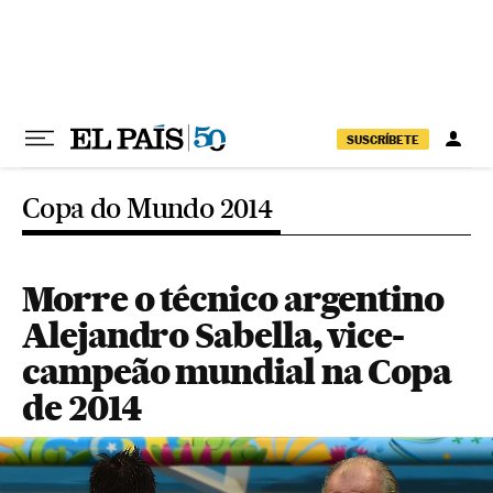
Pular para o conteúdo
SUSCRÍBETE
Copa do Mundo 2014
Morre o técnico argentino
Alejandro Sabella, vice-
campeão mundial na Copa
de 2014