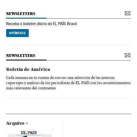
NEWSLETTERS
Receba o boletim diário do EL PAÍS Brasil
APÚNTATE
NEWSLETTERS
Boletín de América
Cada semana en tu cuenta de correo una selección de las noticias,
reportajes y análisis de los periodistas de EL PAÍS con los acontecimientos
más relevantes del continente.
Arquivo