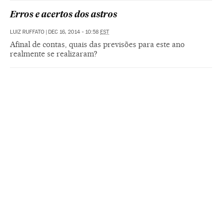
Erros e acertos dos astros
LUIZ RUFFATO
|
DEC 16, 2014 - 10:58
EST
Afinal de contas, quais das previsões para este ano
realmente se realizaram?