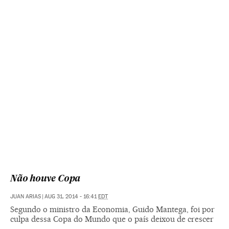
Não houve Copa
JUAN ARIAS
|
AUG 31, 2014 - 16:41
EDT
Segundo o ministro da Economia, Guido Mantega, foi por
culpa dessa Copa do Mundo que o país deixou de crescer