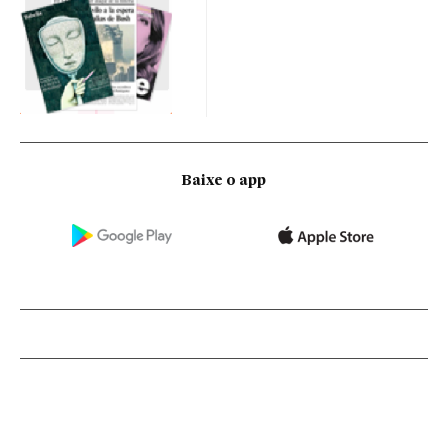
Baixe o app