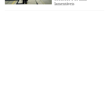
lamentáveis