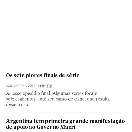
Os sete piores finais de série
ICON
|
APR 02, 2017 - 14:54
EDT
Ai, esse episódio final. Algumas séries foram
sobresalientes... até seu canto de cisne, que resulta
desastroso
Argentina tem primeira grande manifestação
de apoio ao Governo Macri