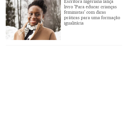
Escritora nigeriana lança
livro 'Para educar crianças
feministas' com dicas
práticas para uma formação
igualitária