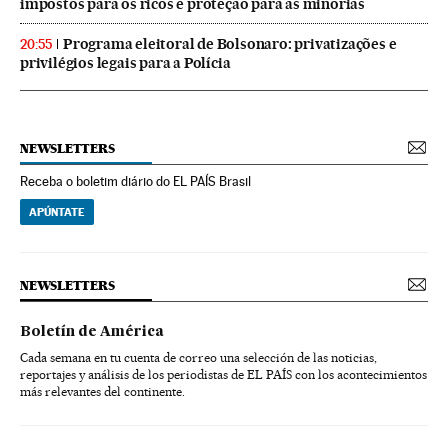
impostos para os ricos e proteção para as minorias
Programa eleitoral de Bolsonaro: privatizações e
20:55
privilégios legais para a Polícia
NEWSLETTERS
Receba o boletim diário do EL PAÍS Brasil
APÚNTATE
NEWSLETTERS
Boletín de América
Cada semana en tu cuenta de correo una selección de las noticias,
reportajes y análisis de los periodistas de EL PAÍS con los acontecimientos
más relevantes del continente.