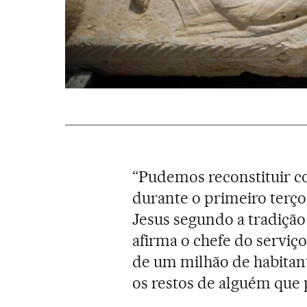
“Pudemos reconstituir co
durante o primeiro terço
Jesus segundo a tradição 
afirma o chefe do serviço
de um milhão de habitantes
os restos de alguém que 