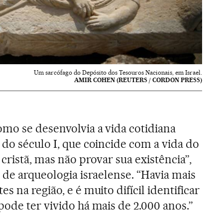
Um sarcófago do Depósito dos Tesouros Nacionais, em Israel.
AMIR COHEN (REUTERS / CORDON PRESS)
mo se desenvolvia a vida cotidiana
 do século I, que coincide com a vida do
cristã, mas não provar sua existência”,
 de arqueologia israelense. “Havia mais
 na região, e é muito difícil identificar
pode ter vivido há mais de 2.000 anos.”