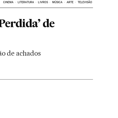
CINEMA
LITERATURA
LIVROS
MÚSICA
ARTE
TELEVISÃO
Perdida’ de
ão de achados