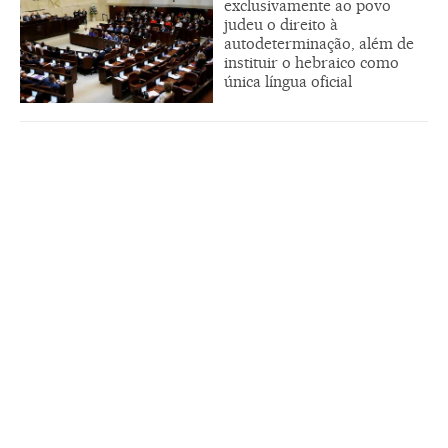
exclusivamente ao povo
judeu o direito à
autodeterminação, além de
instituir o hebraico como
única língua oficial