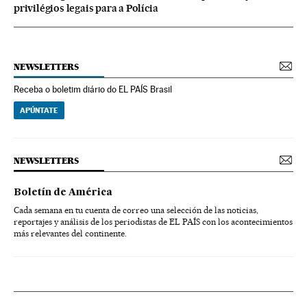
privilégios legais para a Polícia
NEWSLETTERS
Receba o boletim diário do EL PAÍS Brasil
APÚNTATE
NEWSLETTERS
Boletín de América
Cada semana en tu cuenta de correo una selección de las noticias,
reportajes y análisis de los periodistas de EL PAÍS con los acontecimientos
más relevantes del continente.