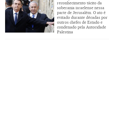
reconhecimento tácito da
soberania israelense nessa
parte de Jerusalém. O ato é
evitado durante décadas por
outros chefes de Estado e
condenado pela Autoridade
Palestina