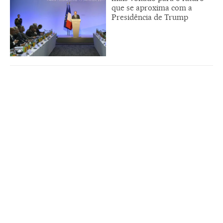
que se aproxima com a
Presidência de Trump