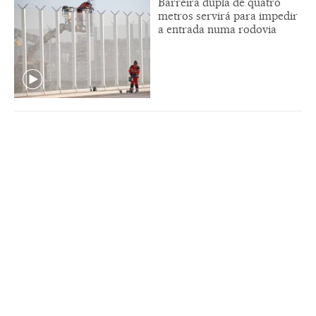
Barreira dupla de quatro
metros servirá para impedir
a entrada numa rodovia