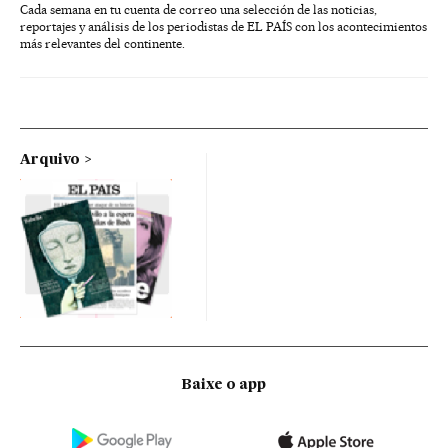
Cada semana en tu cuenta de correo una selección de las noticias,
reportajes y análisis de los periodistas de EL PAÍS con los acontecimientos
más relevantes del continente.
Arquivo
Baixe o app