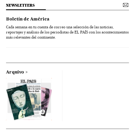
NEWSLETTERS
Boletín de América
Cada semana en tu cuenta de correo una selección de las noticias,
reportajes y análisis de los periodistas de EL PAÍS con los acontecimientos
más relevantes del continente.
Arquivo