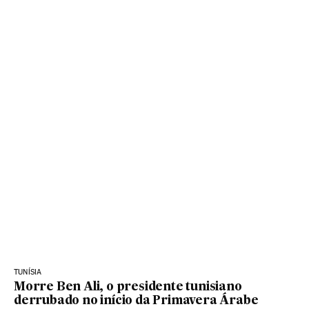
TUNÍSIA
Morre Ben Ali, o presidente tunisiano
derrubado no início da Primavera Árabe