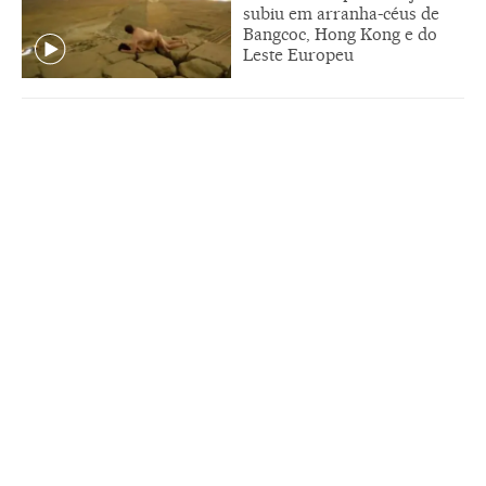
subiu em arranha-céus de
Bangcoc, Hong Kong e do
Leste Europeu