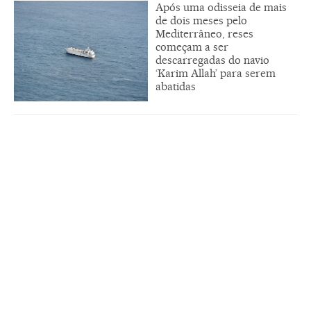
Após uma odisseia de mais
de dois meses pelo
Mediterrâneo, reses
começam a ser
descarregadas do navio
‘Karim Allah’ para serem
abatidas