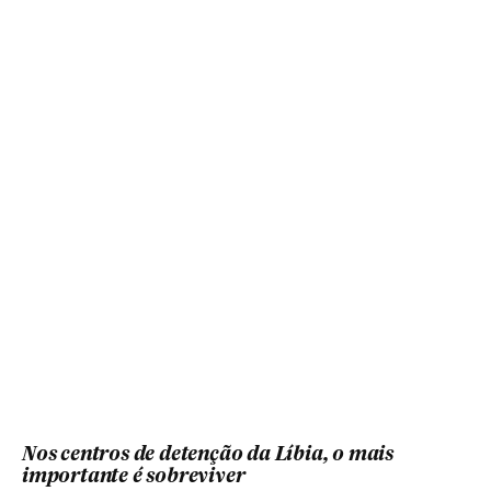
Nos centros de detenção da Líbia, o mais
importante é sobreviver