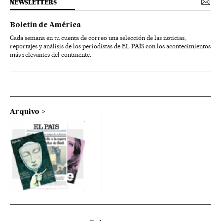
NEWSLETTERS
Boletín de América
Cada semana en tu cuenta de correo una selección de las noticias,
reportajes y análisis de los periodistas de EL PAÍS con los acontecimientos
más relevantes del continente.
Arquivo