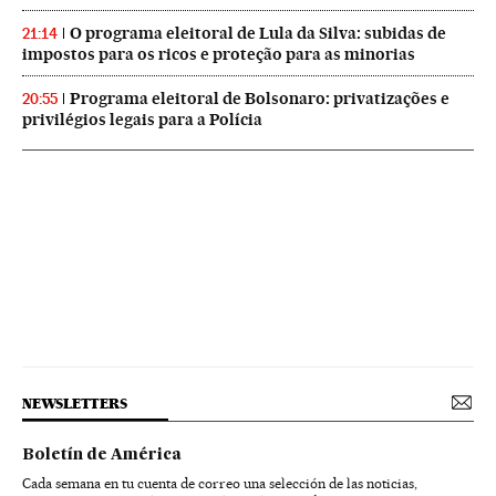
O programa eleitoral de Lula da Silva: subidas de
21:14
impostos para os ricos e proteção para as minorias
Programa eleitoral de Bolsonaro: privatizações e
20:55
privilégios legais para a Polícia
NEWSLETTERS
Boletín de América
Cada semana en tu cuenta de correo una selección de las noticias,