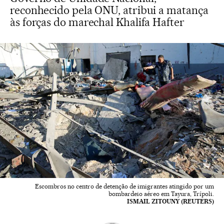
reconhecido pela ONU, atribui a matança
às forças do marechal Khalifa Hafter
Escombros no centro de detenção de imigrantes atingido por um
bombardeio aéreo em Tayura, Trípoli.
ISMAIL ZITOUNY (REUTERS)