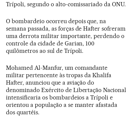
Trípoli, segundo o alto-comissariado da ONU.
O bombardeio ocorreu depois que, na
semana passada, as forças de Hafter sofreram
uma derrota militar importante, perdendo o
controle da cidade de Garian, 100
quilômetros ao sul de Trípoli.
Mohamed Al-Manfur, um comandante
militar pertencente às tropas da Khalifa
Hafter, anunciou que a aviação do
denominado Exército de Libertação Nacional
intensificaria os bombardeios a Trípoli e
orientou a população a se manter afastada
dos quartéis.