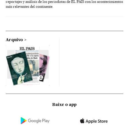
reportajes y análisis de los periodistas de EL PAÍS con los acontecimientos
más relevantes del continente.
Arquivo
Baixe o app