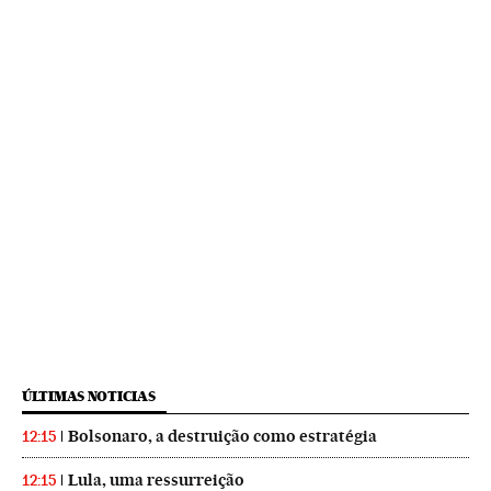
ÚLTIMAS NOTICIAS
Bolsonaro, a destruição como estratégia
12:15
Lula, uma ressurreição
12:15