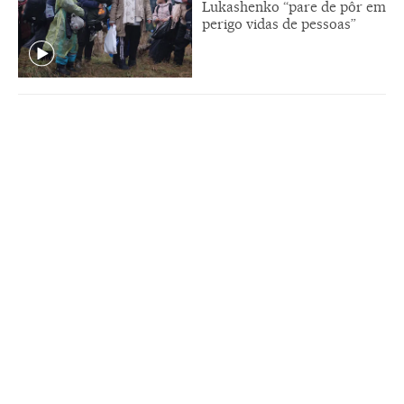
Lukashenko “pare de pôr em
perigo vidas de pessoas”