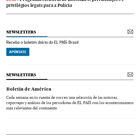
privilégios legais para a Polícia
NEWSLETTERS
Receba o boletim diário do EL PAÍS Brasil
APÚNTATE
NEWSLETTERS
Boletín de América
Cada semana en tu cuenta de correo una selección de las noticias,
reportajes y análisis de los periodistas de EL PAÍS con los acontecimientos
más relevantes del continente.