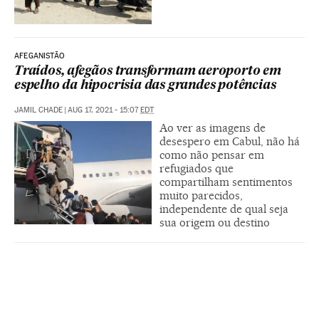
AFEGANISTÃO
Traídos, afegãos transformam aeroporto em
espelho da hipocrisia das grandes potências
JAMIL CHADE
|
AUG 17, 2021 - 15:07
EDT
Ao ver as imagens de
desespero em Cabul, não há
como não pensar em
refugiados que
compartilham sentimentos
muito parecidos,
independente de qual seja
sua origem ou destino