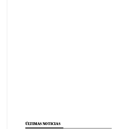
ÚLTIMAS NOTICIAS