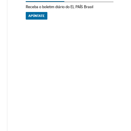
Receba o boletim diário do EL PAÍS Brasil
APÚNTATE