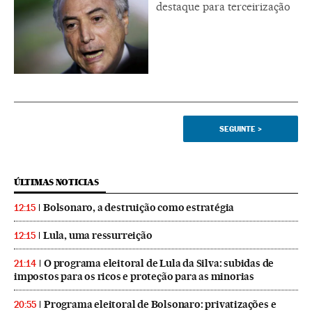
destaque para terceirização
SEGUINTE
>
ÚLTIMAS NOTICIAS
Bolsonaro, a destruição como estratégia
12:15
Lula, uma ressurreição
12:15
O programa eleitoral de Lula da Silva: subidas de
21:14
impostos para os ricos e proteção para as minorias
Programa eleitoral de Bolsonaro: privatizações e
20:55