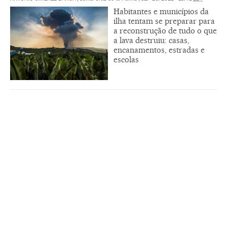
Habitantes e municípios da
ilha tentam se preparar para
a reconstrução de tudo o que
a lava destruiu: casas,
encanamentos, estradas e
escolas