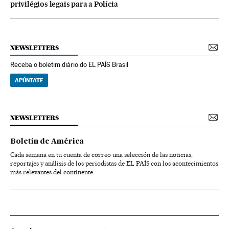
privilégios legais para a Polícia
NEWSLETTERS
Receba o boletim diário do EL PAÍS Brasil
APÚNTATE
NEWSLETTERS
Boletín de América
Cada semana en tu cuenta de correo una selección de las noticias,
reportajes y análisis de los periodistas de EL PAÍS con los acontecimientos
más relevantes del continente.