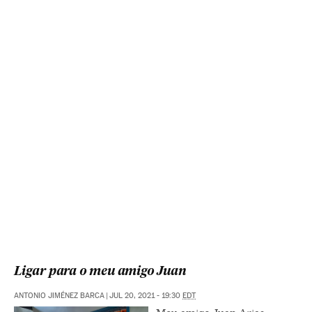
Ligar para o meu amigo Juan
ANTONIO JIMÉNEZ BARCA
|
JUL 20, 2021 - 19:30
EDT