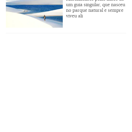
um guia singular, que nasceu
no parque natural e sempre
viveu ali