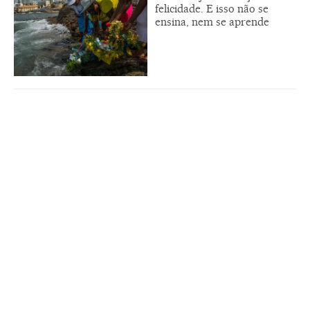
felicidade. E isso não se
ensina, nem se aprende