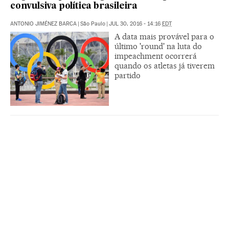
convulsiva política brasileira
ANTONIO JIMÉNEZ BARCA
|
São Paulo
|
JUL 30, 2016 - 14:16
EDT
A data mais provável para o
último 'round' na luta do
impeachment ocorrerá
quando os atletas já tiverem
partido