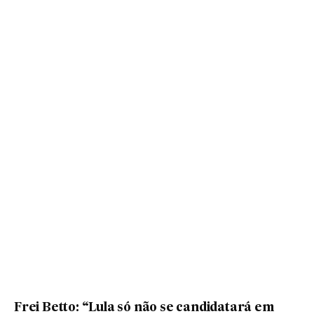
Frei Betto: “Lula só não se candidatará em