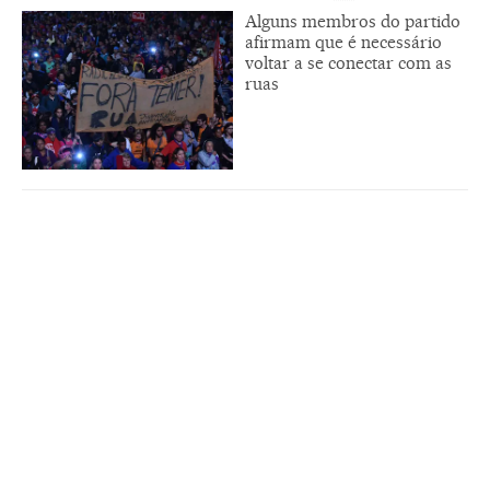
Alguns membros do partido
afirmam que é necessário
voltar a se conectar com as
ruas