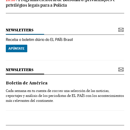
privilégios legais para a Polícia
NEWSLETTERS
Receba o boletim diário do EL PAÍS Brasil
APÚNTATE
NEWSLETTERS
Boletín de América
Cada semana en tu cuenta de correo una selección de las noticias,
reportajes y análisis de los periodistas de EL PAÍS con los acontecimientos
más relevantes del continente.