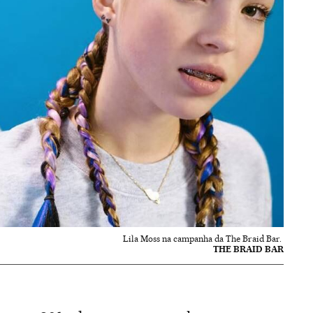
Lila Moss na campanha da The Braid Bar.
THE BRAID BAR