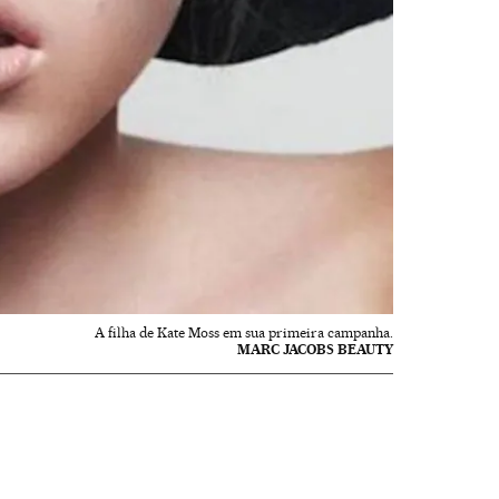
A filha de Kate Moss em sua primeira campanha.
MARC JACOBS BEAUTY