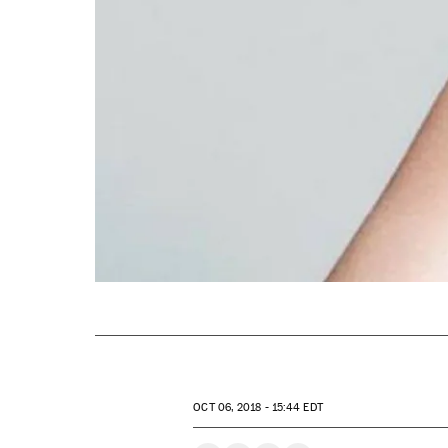
OCT
06, 2018 - 15:44
EDT