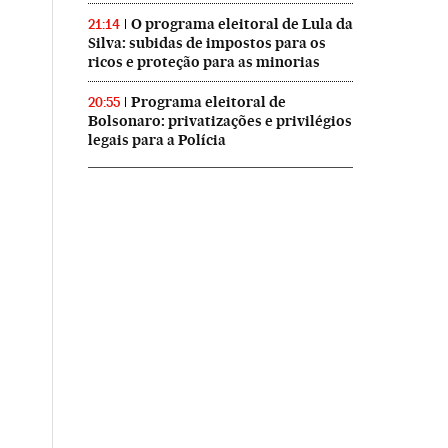
O programa eleitoral de Lula da
21:14
Silva: subidas de impostos para os
ricos e proteção para as minorias
Programa eleitoral de
20:55
Bolsonaro: privatizações e privilégios
legais para a Polícia