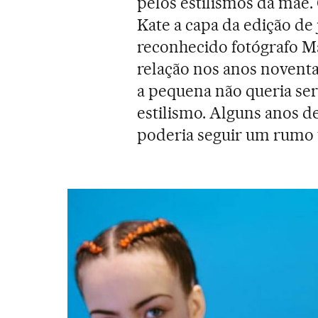
pelos estilismos da mãe
Kate a capa da edição de
reconhecido fotógrafo M
relação nos anos noventa
a pequena não queria ser
estilismo. Alguns anos de
poderia seguir um rumo 