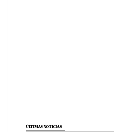
ÚLTIMAS NOTICIAS