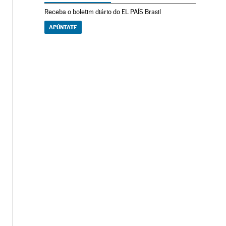
Receba o boletim diário do EL PAÍS Brasil
APÚNTATE