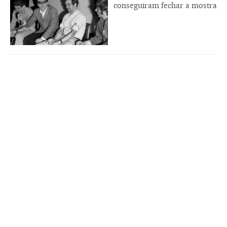
conseguiram fechar a mostra