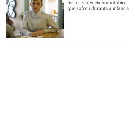
livro a violência homofóbica
que sofreu durante a infância