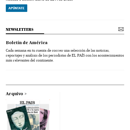
APÚNTATE
NEWSLETTERS
Boletín de América
Cada semana en tu cuenta de correo una selección de las noticias,
reportajes y análisis de los periodistas de EL PAÍS con los acontecimientos
más relevantes del continente.
Arquivo