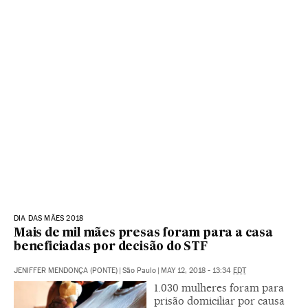
DIA DAS MÃES 2018
Mais de mil mães presas foram para a casa
beneficiadas por decisão do STF
JENIFFER MENDONÇA (PONTE)
|
São Paulo
|
MAY 12, 2018 - 13:34
EDT
1.030 mulheres foram para
prisão domiciliar por causa