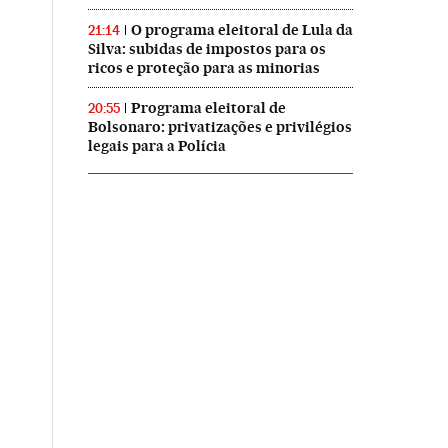
O programa eleitoral de Lula da
21:14
Silva: subidas de impostos para os
ricos e proteção para as minorias
Programa eleitoral de
20:55
Bolsonaro: privatizações e privilégios
legais para a Polícia