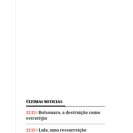
ÚLTIMAS NOTICIAS
Bolsonaro, a destruição como
12:15
estratégia
Lula, uma ressurreição
12:15