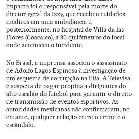
impacto foi o responsável pela morte do
diretor geral da Izzy, que recebeu cuidados
médicos em uma ambulância e,
posteriormente, no hospital de Villa da las
Flores (Coacalco), a 30 quilômetros do local
onde aconteceu o incidente.
No Brasil, a imprensa associou o assassinato
de Adolfo Lagos Espinosa à investigação de
um esquema de corrupção na Fifa. A Televisa
é suspeita de pagar propina a dirigentes do
alto escalão do futebol para garantir o direito
de transmissão de eventos esportivos. As
autoridades mexicanas não confirmaram, no
entanto, qualquer relação entre o crime e o
escândalo.