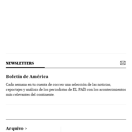
NEWSLETTERS
Boletín de América
Cada semana en tu cuenta de correo una selección de las noticias,
reportajes y análisis de los periodistas de EL PAÍS con los acontecimientos
más relevantes del continente.
Arquivo