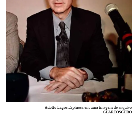
Adolfo Lagos Espinosa em uma imagem de arquivo
CUARTOSCURO