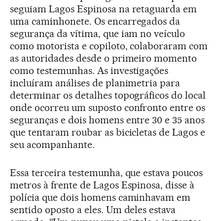
seguiam Lagos Espinosa na retaguarda em
uma caminhonete. Os encarregados da
segurança da vítima, que iam no veículo
como motorista e copiloto, colaboraram com
as autoridades desde o primeiro momento
como testemunhas. As investigações
incluíram análises de planimetria para
determinar os detalhes topográficos do local
onde ocorreu um suposto confronto entre os
seguranças e dois homens entre 30 e 35 anos
que tentaram roubar as bicicletas de Lagos e
seu acompanhante.
Essa terceira testemunha, que estava poucos
metros à frente de Lagos Espinosa, disse à
polícia que dois homens caminhavam em
sentido oposto a eles. Um deles estava