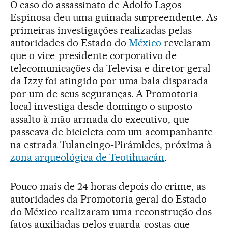
O caso do assassinato de Adolfo Lagos
Espinosa deu uma guinada surpreendente. As
primeiras investigações realizadas pelas
autoridades do Estado do
México
revelaram
que o vice-presidente corporativo de
telecomunicações da Televisa e diretor geral
da Izzy foi atingido por uma bala disparada
por um de seus seguranças. A Promotoria
local investiga desde domingo o suposto
assalto à mão armada do executivo, que
passeava de bicicleta com um acompanhante
na estrada Tulancingo-Pirámides, próxima à
zona arqueológica de Teotihuacán
.
Pouco mais de 24 horas depois do crime, as
autoridades da Promotoria geral do Estado
do México realizaram uma reconstrução dos
fatos auxiliadas pelos guarda-costas que