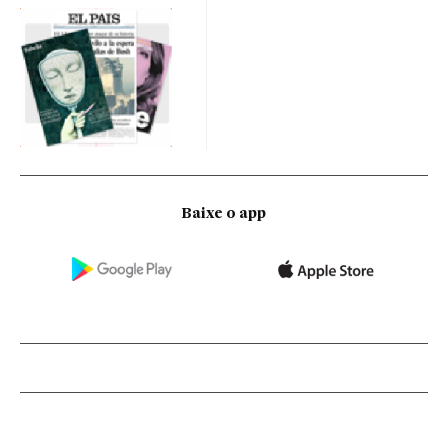
Baixe o app