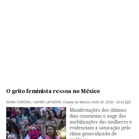
O grito feminista ressoa no México
SONIA CORONA
/
JAVIER LAFUENTE
|
Cidade do México
|
AUG 25, 2019 - 13:14
EDT
Manifestações dos últimos
dias constatam o auge das
mobilizações das mulheres e
evidenciam a saturação pelo
clima generalizado de