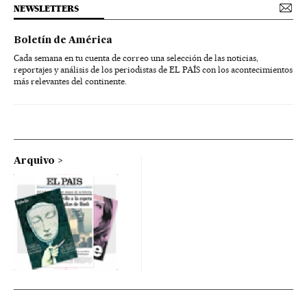
NEWSLETTERS
Boletín de América
Cada semana en tu cuenta de correo una selección de las noticias,
reportajes y análisis de los periodistas de EL PAÍS con los acontecimientos
más relevantes del continente.
Arquivo