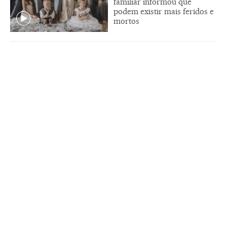
familiar informou que
podem existir mais feridos e
mortos