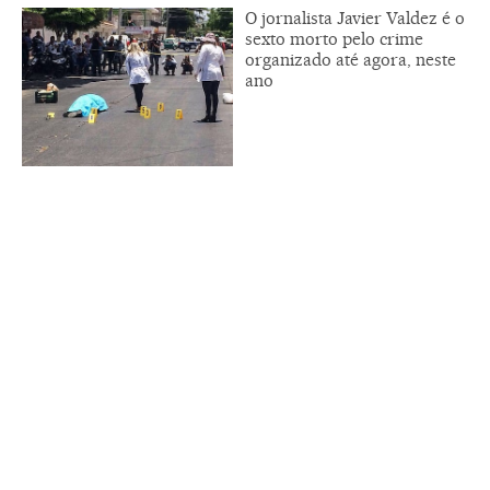
O jornalista Javier Valdez é o
sexto morto pelo crime
organizado até agora, neste
ano