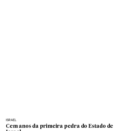
ISRAEL
Cem anos da primeira pedra do Estado de