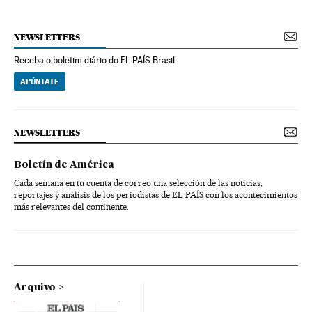
NEWSLETTERS
Receba o boletim diário do EL PAÍS Brasil
APÚNTATE
NEWSLETTERS
Boletín de América
Cada semana en tu cuenta de correo una selección de las noticias,
reportajes y análisis de los periodistas de EL PAÍS con los acontecimientos
más relevantes del continente.
Arquivo