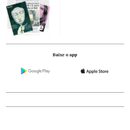
Baixe o app