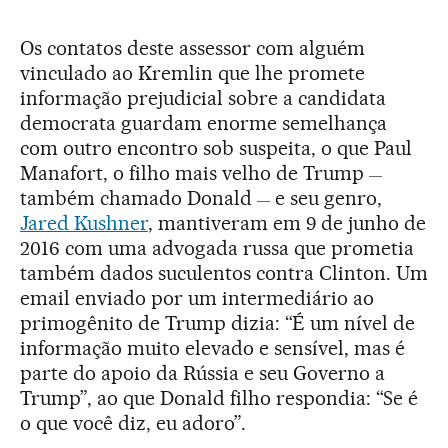
Os contatos deste assessor com alguém
vinculado ao Kremlin que lhe promete
informação prejudicial sobre a candidata
democrata guardam enorme semelhança
com outro encontro sob suspeita, o que Paul
Manafort, o filho mais velho de Trump
—
também chamado Donald
e seu genro,
—
Jared Kushner
, mantiveram em 9 de junho de
2016 com uma advogada russa que prometia
também dados suculentos contra Clinton. Um
email enviado por um intermediário ao
primogênito de Trump dizia: “É um nível de
informação muito elevado e sensível, mas é
parte do apoio da Rússia e seu Governo a
Trump”, ao que Donald filho respondia: “Se é
o que você diz, eu adoro”.