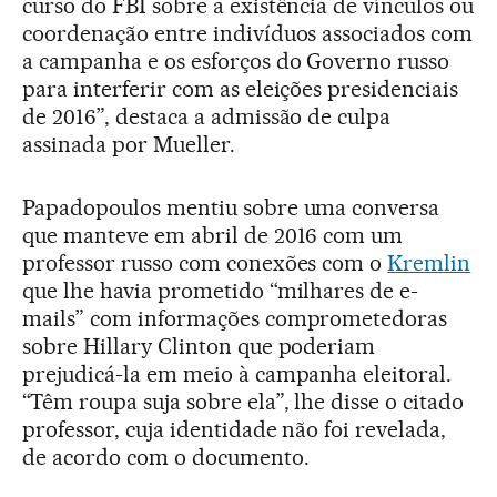
curso do FBI sobre a existência de vínculos ou
coordenação entre indivíduos associados com
a campanha e os esforços do Governo russo
para interferir com as eleições presidenciais
de 2016”, destaca a admissão de culpa
assinada por Mueller.
Papadopoulos mentiu sobre uma conversa
que manteve em abril de 2016 com um
professor russo com conexões com o
Kremlin
que lhe havia prometido “milhares de e-
mails” com informações comprometedoras
sobre Hillary Clinton que poderiam
prejudicá-la em meio à campanha eleitoral.
“Têm roupa suja sobre ela”, lhe disse o citado
professor, cuja identidade não foi revelada,
de acordo com o documento.