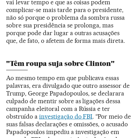
vai levar tempo e que as coisas podem
complicar-se mais tarde para o presidente,
não só porque o problema da sombra russa
sobre sua presidência se prolonga, mas
porque pode dar lugar a outras acusações
que, de fato, o afetem de forma mais direta.
"Têm roupa suja sobre Clinton"
Ao mesmo tempo em que publicava essas
palavras, era divulgado que outro assessor de
Trump, George Papadopoulos, se declarara
culpado de mentir sobre as ligações dessa
campanha eleitoral com a Rússia e ter
obstruído a
investigação do FBI
. “Por meio de
suas falsas declarações e omissões, o acusado
Papadopoulos impediu a investigação em