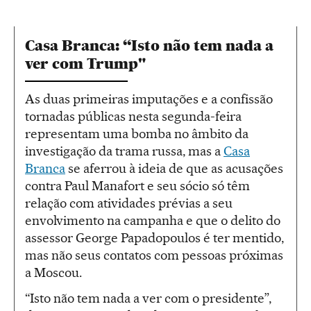
Casa Branca: “Isto não tem nada a
ver com Trump"
As duas primeiras imputações e a confissão
tornadas públicas nesta segunda-feira
representam uma bomba no âmbito da
investigação da trama russa, mas a
Casa
Branca
se aferrou à ideia de que as acusações
contra Paul Manafort e seu sócio só têm
relação com atividades prévias a seu
envolvimento na campanha e que o delito do
assessor George Papadopoulos é ter mentido,
mas não seus contatos com pessoas próximas
a Moscou.
“Isto não tem nada a ver com o presidente”,