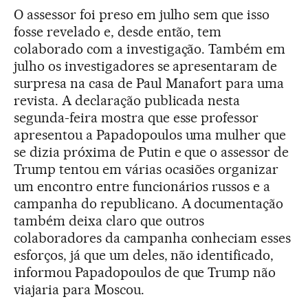
O assessor foi preso em julho sem que isso
fosse revelado e, desde então, tem
colaborado com a investigação. Também em
julho os investigadores se apresentaram de
surpresa na casa de Paul Manafort para uma
revista. A declaração publicada nesta
segunda-feira mostra que esse professor
apresentou a Papadopoulos uma mulher que
se dizia próxima de Putin e que o assessor de
Trump tentou em várias ocasiões organizar
um encontro entre funcionários russos e a
campanha do republicano. A documentação
também deixa claro que outros
colaboradores da campanha conheciam esses
esforços, já que um deles, não identificado,
informou Papadopoulos de que Trump não
viajaria para Moscou.