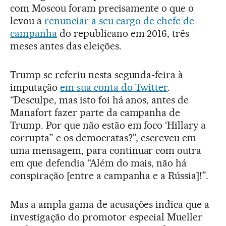
com Moscou foram precisamente o que o
levou a
renunciar a seu cargo de chefe de
campanha
do republicano em 2016, três
meses antes das eleições.
Trump se referiu nesta segunda-feira à
imputação
em sua conta do Twitter
.
“Desculpe, mas isto foi há anos, antes de
Manafort fazer parte da campanha de
Trump. Por que não estão em foco ‘Hillary a
corrupta” e os democratas?”, escreveu em
uma mensagem, para continuar com outra
em que defendia “Além do mais, não há
conspiração [entre a campanha e a Rússia]!”.
Mas a ampla gama de acusações indica que a
investigação do promotor especial Mueller