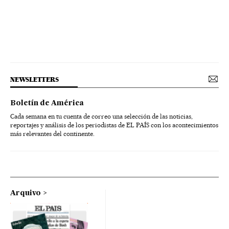
NEWSLETTERS
Boletín de América
Cada semana en tu cuenta de correo una selección de las noticias,
reportajes y análisis de los periodistas de EL PAÍS con los acontecimientos
más relevantes del continente.
Arquivo