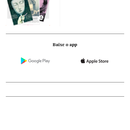
Baixe o app