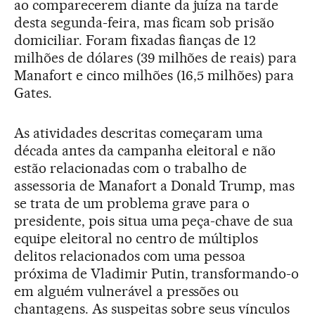
ao comparecerem diante da juíza na tarde
desta segunda-feira, mas ficam sob prisão
domiciliar. Foram fixadas fianças de 12
milhões de dólares (39 milhões de reais) para
Manafort e cinco milhões (16,5 milhões) para
Gates.
As atividades descritas começaram uma
década antes da campanha eleitoral e não
estão relacionadas com o trabalho de
assessoria de Manafort a Donald Trump, mas
se trata de um problema grave para o
presidente, pois situa uma peça-chave de sua
equipe eleitoral no centro de múltiplos
delitos relacionados com uma pessoa
próxima de Vladimir Putin, transformando-o
em alguém vulnerável a pressões ou
chantagens. As suspeitas sobre seus vínculos