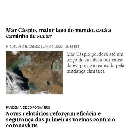
Mar Cáspio, maior lago do mundo, está a
caminho de secar
MIGUEL ÁNGEL CRIADO
|
JAN 04, 2021 - 16:38
EST
Mar Cáspio perderá até um
terço de sua área por causa
da evaporação causada pela
mudança climática
PANDEMIA DE CORONAVÍRUS
Novos relatórios reforçam eficácia e
segurança das primeiras vacinas contra o
coronavírus