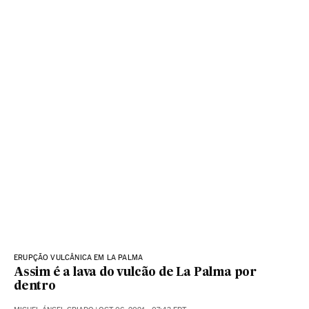
ERUPÇÃO VULCÂNICA EM LA PALMA
Assim é a lava do vulcão de La Palma por
dentro