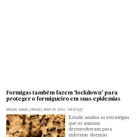
Formigas também fazem ‘lockdown’ para
proteger o formigueiro em suas epidemias
MIGUEL ÁNGEL CRIADO
|
MAR 05, 2021 - 09:53
EST
Estudo analisa as estratégias
que os animais
desenvolveram para
enfrentar doenças