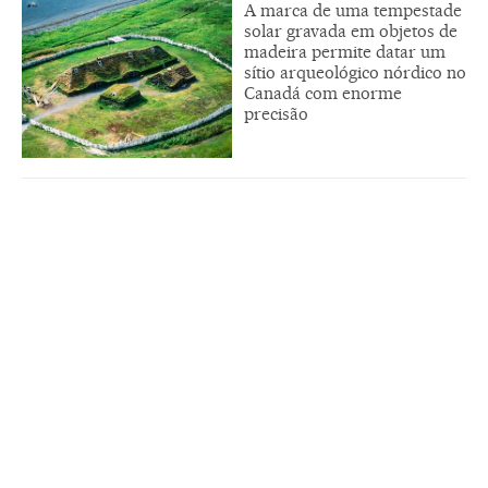
A marca de uma tempestade
solar gravada em objetos de
madeira permite datar um
sítio arqueológico nórdico no
Canadá com enorme
precisão