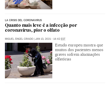
LA CRISIS DEL CORONAVIRUS
Quanto mais leve é a infecção por
coronavírus, pior o olfato
MIGUEL ÁNGEL CRIADO
|
JAN 13, 2021 - 14:42
EST
Estudo europeu mostra que
muitos dos pacientes menos
graves sofrem alucinações
olfatórias