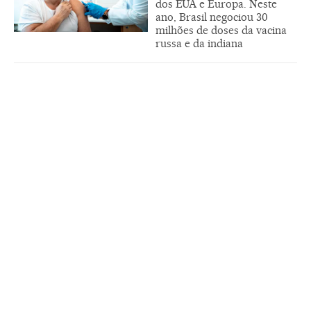
dos EUA e Europa. Neste
ano, Brasil negociou 30
milhões de doses da vacina
russa e da indiana