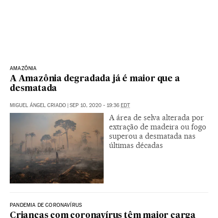
AMAZÔNIA
A Amazônia degradada já é maior que a
desmatada
MIGUEL ÁNGEL CRIADO
|
SEP 10, 2020 - 19:36
EDT
A área de selva alterada por
extração de madeira ou fogo
superou a desmatada nas
últimas décadas
PANDEMIA DE CORONAVÍRUS
Crianças com coronavírus têm maior carga