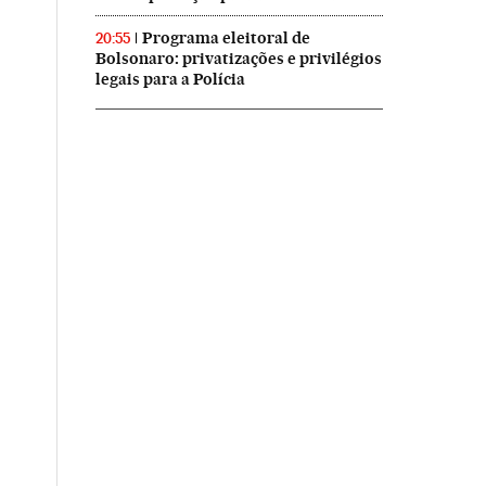
Programa eleitoral de
20:55
Bolsonaro: privatizações e privilégios
legais para a Polícia