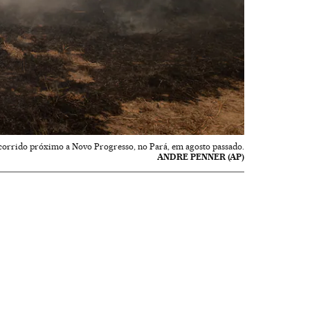
ocorrido próximo a Novo Progresso, no Pará, em agosto passado.
ANDRE PENNER (AP)