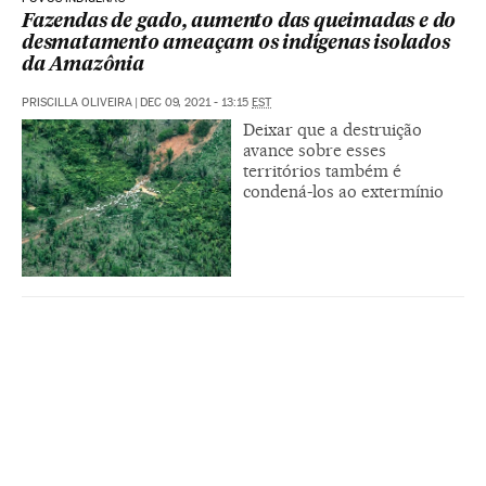
Fazendas de gado, aumento das queimadas e do
desmatamento ameaçam os indígenas isolados
da Amazônia
PRISCILLA OLIVEIRA
|
DEC 09, 2021 - 13:15
EST
Deixar que a destruição
avance sobre esses
territórios também é
condená-los ao extermínio