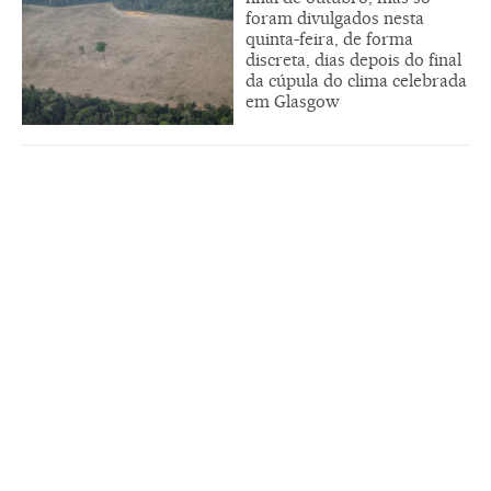
foram divulgados nesta
quinta-feira, de forma
discreta, dias depois do final
da cúpula do clima celebrada
em Glasgow