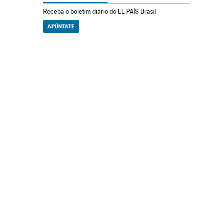
Receba o boletim diário do EL PAÍS Brasil
APÚNTATE