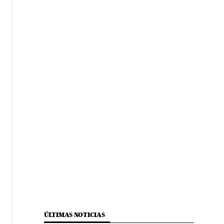
ÚLTIMAS NOTICIAS