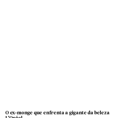
O ex-monge que enfrenta a gigante da beleza