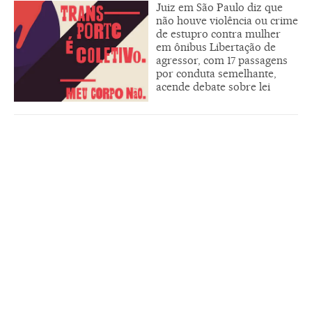
Juiz em São Paulo diz que
não houve violência ou crime
de estupro contra mulher
em ônibus Libertação de
agressor, com 17 passagens
por conduta semelhante,
acende debate sobre lei