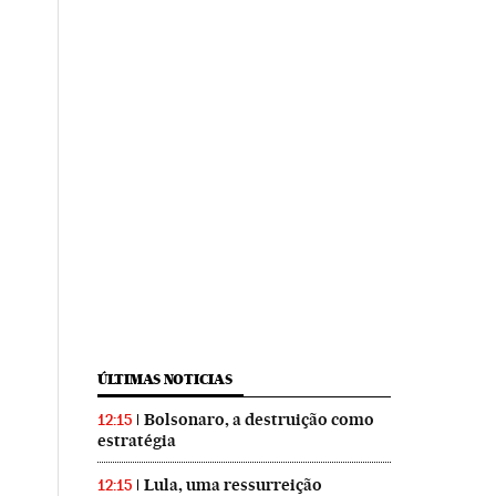
ÚLTIMAS NOTICIAS
Bolsonaro, a destruição como
12:15
estratégia
Lula, uma ressurreição
12:15