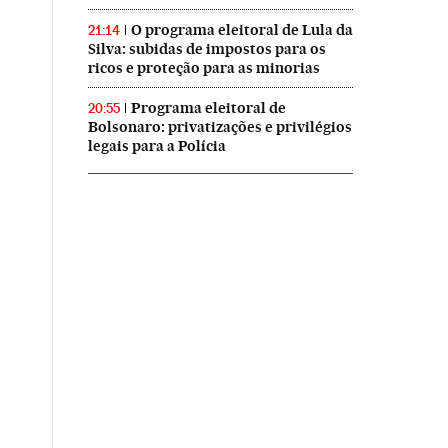
O programa eleitoral de Lula da
21:14
Silva: subidas de impostos para os
ricos e proteção para as minorias
Programa eleitoral de
20:55
Bolsonaro: privatizações e privilégios
legais para a Polícia