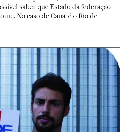
ssível saber que Estado da federação
ome. No caso de Cauã, é o Rio de