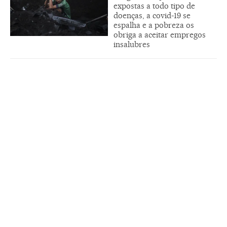
expostas a todo tipo de
doenças, a covid-19 se
espalha e a pobreza os
obriga a aceitar empregos
insalubres