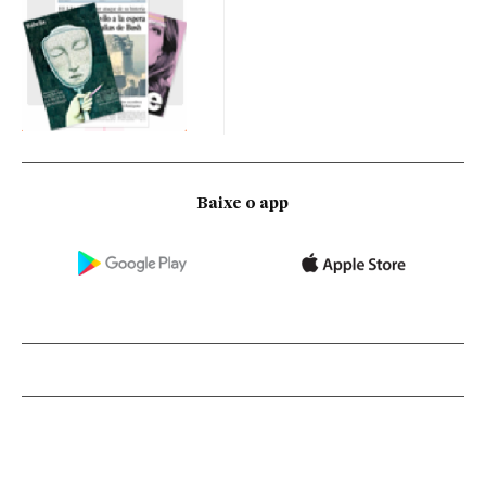
Baixe o app