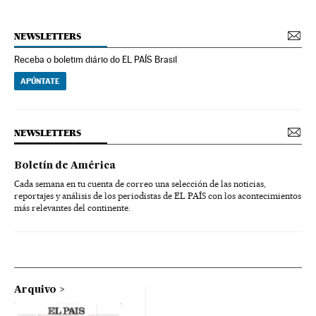
NEWSLETTERS
Receba o boletim diário do EL PAÍS Brasil
APÚNTATE
NEWSLETTERS
Boletín de América
Cada semana en tu cuenta de correo una selección de las noticias,
reportajes y análisis de los periodistas de EL PAÍS con los acontecimientos
más relevantes del continente.
Arquivo