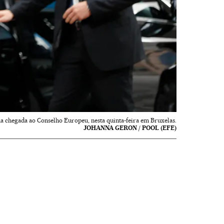
 chegada ao Conselho Europeu, nesta quinta-feira em Bruxelas.
JOHANNA GERON / POOL (EFE)