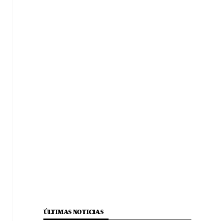
ÚLTIMAS NOTICIAS