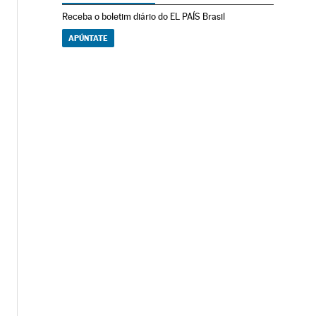
Receba o boletim diário do EL PAÍS Brasil
APÚNTATE