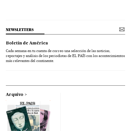
NEWSLETTERS
Boletín de América
Cada semana en tu cuenta de correo una selección de las noticias,
reportajes y análisis de los periodistas de EL PAÍS con los acontecimientos
más relevantes del continente.
Arquivo