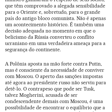
que têm comprovado a alegada sensibilidade
para o Oriente e, sobretudo, para o grande
país do antigo bloco comunista. Não é apenas
um acontecimento histórico. É também uma
decisão adequada no momento em que o
belicismo da Rússia converteu o conflito
ucraniano em uma verdadeira ameaça para a
segurança do continente.
A Polônia aposta na mão forte contra Putin,
mas é consciente da necessidade de conviver
com Moscou. O aperto das sanções impostas
até agora ao presidente russo não serviu para
detê-lo. O contrapeso que pode ser Tusk,
talvez Mogherini, acusada de ser
condescendente demais com Moscou, é uma
possibilidade de encontrar o equilíbrio que a