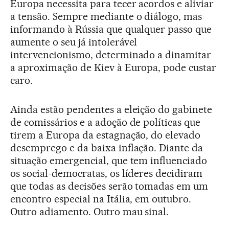
Europa necessita para tecer acordos e aliviar
a tensão. Sempre mediante o diálogo, mas
informando à Rússia que qualquer passo que
aumente o seu já intolerável
intervencionismo, determinado a dinamitar
a aproximação de Kiev à Europa, pode custar
caro.
Ainda estão pendentes a eleição do gabinete
de comissários e a adoção de políticas que
tirem a Europa da estagnação, do elevado
desemprego e da baixa inflação. Diante da
situação emergencial, que tem influenciado
os social-democratas, os líderes decidiram
que todas as decisões serão tomadas em um
encontro especial na Itália, em outubro.
Outro adiamento. Outro mau sinal.