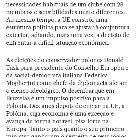
necessidades habituais de um clube com 28
membros e sensibilidades muito diferentes.
Ao mesmo tempo, a UE constrói uma
estrutura política para se ajustar à conjuntura
exterior, adiando, mais uma vez, a decisão de
enfrentar a difícil situação econômica.
As eleições do conservador polonês Donald
Tusk para presidente do Conselho Europeu e
da social-democrata italiana Federica
Mogherini como chefe da diplomacia afetam
o elenco ideológico. O desembarque em
Bruxelas é um impulso positivo para a
Polônia. Dez anos depois de entrar na UE, a
Polônia, cuja economia é uma exceção e
avança de forma notável, pisa forte na
Europa. Tanto o país quanto o seu primeiro-
ministro ganharam o respeito de seus sócios,