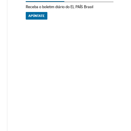
Receba o boletim diário do EL PAÍS Brasil
APÚNTATE