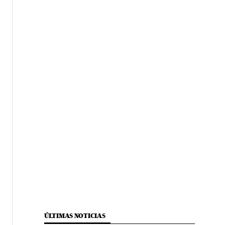
ÚLTIMAS NOTICIAS