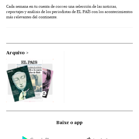
Cada semana en tu cuenta de correo una selección de las noticias,
reportajes y análisis de los periodistas de EL PAÍS con los acontecimientos
más relevantes del continente.
Arquivo
Baixe o app