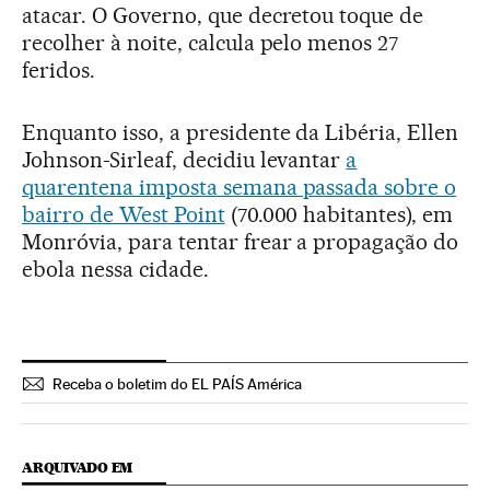
atacar. O Governo, que decretou toque de
recolher à noite, calcula pelo menos 27
feridos.
Enquanto isso, a presidente da Libéria, Ellen
Johnson-Sirleaf, decidiu levantar
a
quarentena imposta semana passada sobre o
bairro de West Point
(70.000 habitantes), em
Monróvia, para tentar frear a propagação do
ebola nessa cidade.
Receba o boletim do EL PAÍS América
ARQUIVADO EM