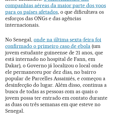
companhias aéreas da maior parte dos voos
para os países afetados
, o que dificultava os
esforços das ONGs e das agências
internacionais.
No Senegal,
onde na última sexta-feira foi
confirmado o primeiro caso de ebola
(um
jovem estudante guineense de 21 anos, que
está internado no hospital de Fann, em
Dakar), o Governo já localizou o local onde
ele permaneceu por dez dias, no bairro
popular de Parcelles Assainiés, e começou a
desinfecção do lugar. Além disso, continua a
busca de todas as pessoas com as quais o
jovem possa ter entrado em contato durante
as duas ou três semanas em que esteve no
Senegal.