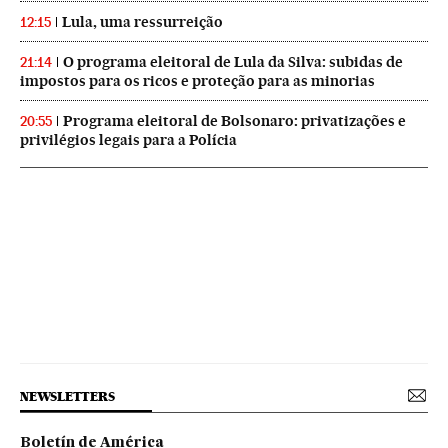
Lula, uma ressurreição
12:15
O programa eleitoral de Lula da Silva: subidas de
21:14
impostos para os ricos e proteção para as minorias
Programa eleitoral de Bolsonaro: privatizações e
20:55
privilégios legais para a Polícia
NEWSLETTERS
Boletín de América