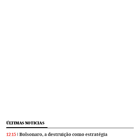
ÚLTIMAS NOTICIAS
Bolsonaro, a destruição como estratégia
12:15