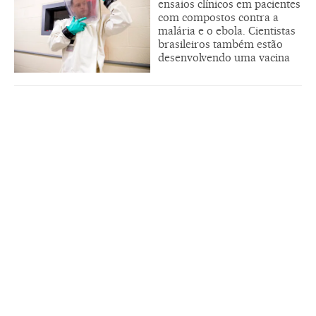
ensaios clínicos em pacientes
com compostos contra a
malária e o ebola. Cientistas
brasileiros também estão
desenvolvendo uma vacina