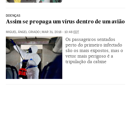
DOENÇAS
Assim se propaga um vírus dentro de um avião
MIGUEL ÁNGEL CRIADO
|
MAR 31, 2018 - 10:48
EDT
Os passageiros sentados
perto do primeiro infectado
são os mais expostos, mas o
vetor mais perigoso é a
tripulação da cabine