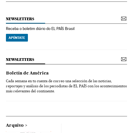
NEWSLETTERS
Receba o boletim diário do EL PAÍS Brasil
APÚNTATE
NEWSLETTERS
Boletín de América
Cada semana en tu cuenta de correo una selección de las noticias,
reportajes y análisis de los periodistas de EL PAÍS con los acontecimientos
más relevantes del continente.
Arquivo