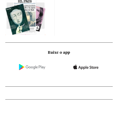
Baixe o app