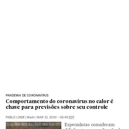
PANDEMIA DE CORONAVÍRUS
Comportamento do coronavírus no calor é
chave para previsões sobre seu controle
PABLO LINDE
|
Madri
|
MAR 13, 2020 - 08:49
EDT
Especialistas consideram