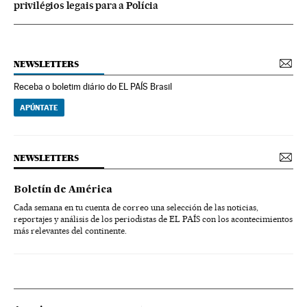
privilégios legais para a Polícia
NEWSLETTERS
Receba o boletim diário do EL PAÍS Brasil
APÚNTATE
NEWSLETTERS
Boletín de América
Cada semana en tu cuenta de correo una selección de las noticias,
reportajes y análisis de los periodistas de EL PAÍS con los acontecimientos
más relevantes del continente.