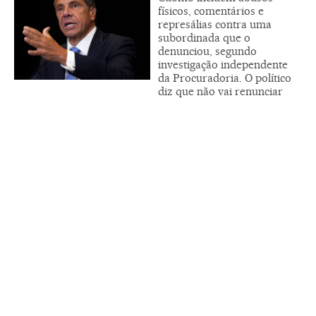
físicos, comentários e
represálias contra uma
subordinada que o
denunciou, segundo
investigação independente
da Procuradoria. O político
diz que não vai renunciar