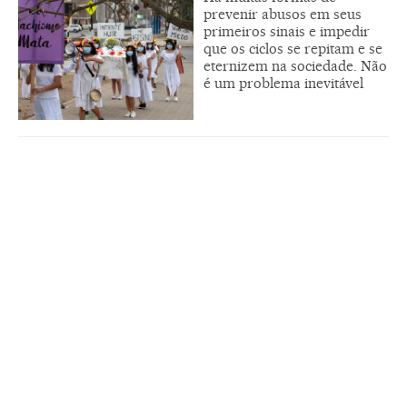
prevenir abusos em seus
primeiros sinais e impedir
que os ciclos se repitam e se
eternizem na sociedade. Não
é um problema inevitável