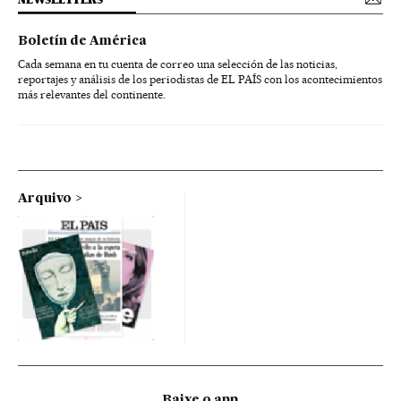
Boletín de América
Cada semana en tu cuenta de correo una selección de las noticias,
reportajes y análisis de los periodistas de EL PAÍS con los acontecimientos
más relevantes del continente.
Arquivo
Baixe o app