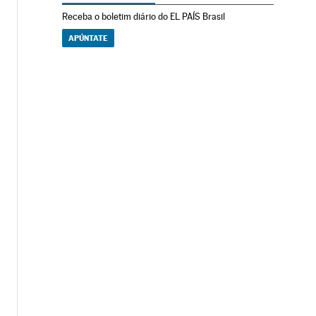
Receba o boletim diário do EL PAÍS Brasil
APÚNTATE