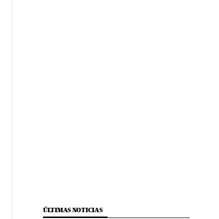
ÚLTIMAS NOTICIAS