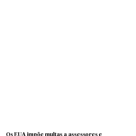
Os EUA impõe multas a assessores e