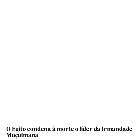
O Egito condena à morte o líder da Irmandade
Muçulmana