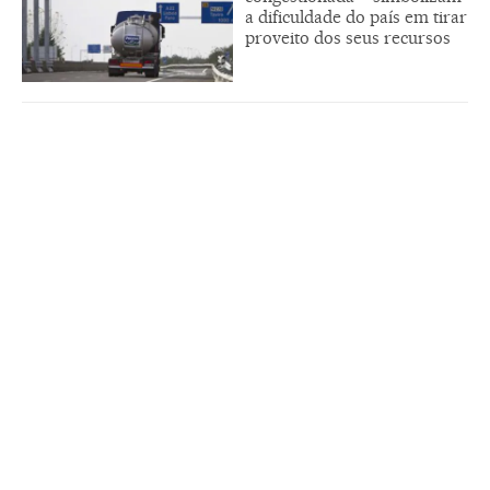
a dificuldade do país em tirar
proveito dos seus recursos