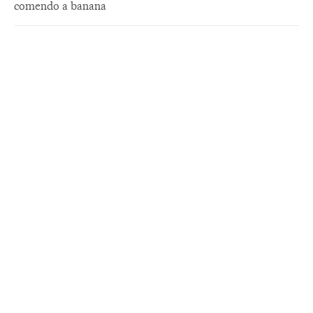
comendo a banana