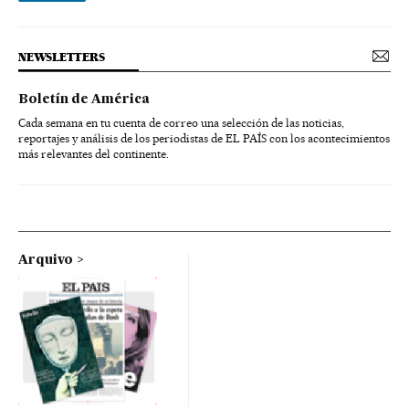
NEWSLETTERS
Boletín de América
Cada semana en tu cuenta de correo una selección de las noticias,
reportajes y análisis de los periodistas de EL PAÍS con los acontecimientos
más relevantes del continente.
Arquivo