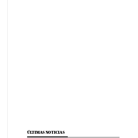
ÚLTIMAS NOTICIAS