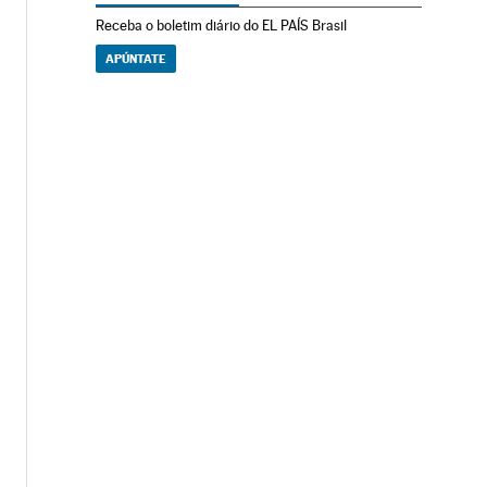
Receba o boletim diário do EL PAÍS Brasil
APÚNTATE