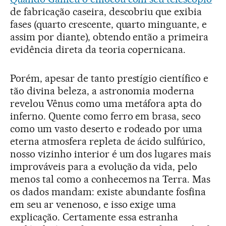
de fabricação caseira, descobriu que exibia
fases (quarto crescente, quarto minguante, e
assim por diante), obtendo então a primeira
evidência direta da teoria copernicana.
Porém, apesar de tanto prestígio científico e
tão divina beleza, a astronomia moderna
revelou Vênus como uma metáfora apta do
inferno. Quente como ferro em brasa, seco
como um vasto deserto e rodeado por uma
eterna atmosfera repleta de ácido sulfúrico,
nosso vizinho interior é um dos lugares mais
improváveis para a evolução da vida, pelo
menos tal como a conhecemos na Terra. Mas
os dados mandam: existe abundante fosfina
em seu ar venenoso, e isso exige uma
explicação. Certamente essa estranha