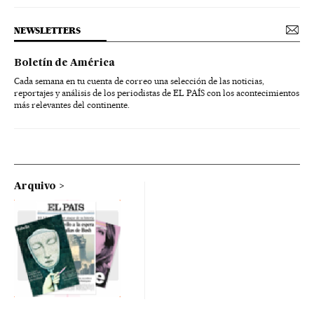
NEWSLETTERS
Boletín de América
Cada semana en tu cuenta de correo una selección de las noticias,
reportajes y análisis de los periodistas de EL PAÍS con los acontecimientos
más relevantes del continente.
Arquivo