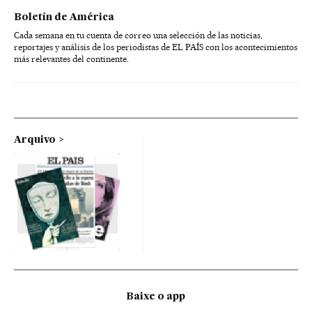
Boletín de América
Cada semana en tu cuenta de correo una selección de las noticias,
reportajes y análisis de los periodistas de EL PAÍS con los acontecimientos
más relevantes del continente.
Arquivo
Baixe o app