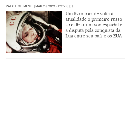
RAFAEL CLEMENTE
|
MAR 28, 2021 - 09:50
EDT
Um livro traz de volta à
atualidade o primeiro russo
a realizar um voo espacial e
a disputa pela conquista da
Lua entre seu país e os EUA