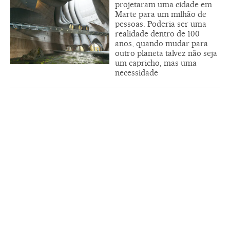
projetaram uma cidade em
Marte para um milhão de
pessoas. Poderia ser uma
realidade dentro de 100
anos, quando mudar para
outro planeta talvez não seja
um capricho, mas uma
necessidade