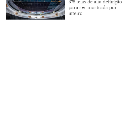
378 telas de alta definição
para ser mostrada por
inteiro