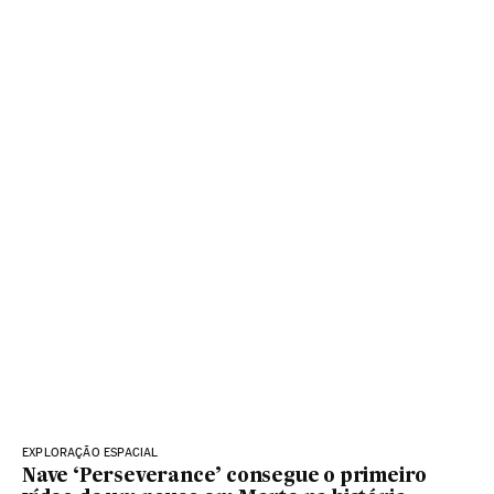
EXPLORAÇÃO ESPACIAL
Nave ‘Perseverance’ consegue o primeiro