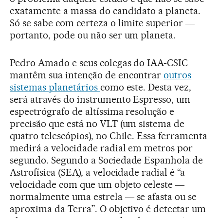
exatamente a massa do candidato a planeta.
Só se sabe com certeza o limite superior ―
portanto, pode ou não ser um planeta.
Pedro Amado e seus colegas do IAA-CSIC
mantêm sua intenção de encontrar
outros
sistemas planetários
como este. Desta vez,
será através do instrumento Espresso, um
espectrógrafo de altíssima resolução e
precisão que está no VLT (um sistema de
quatro telescópios), no Chile. Essa ferramenta
medirá a velocidade radial em metros por
segundo. Segundo a Sociedade Espanhola de
Astrofísica (SEA), a velocidade radial é “a
velocidade com que um objeto celeste ―
normalmente uma estrela ― se afasta ou se
aproxima da Terra”. O objetivo é detectar um