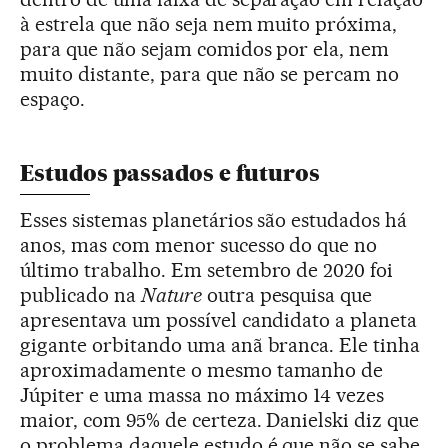
à estrela que não seja nem muito próxima,
para que não sejam comidos por ela, nem
muito distante, para que não se percam no
espaço.
Estudos passados e futuros
Esses sistemas planetários são estudados há
anos, mas com menor sucesso do que no
último trabalho. Em setembro de 2020 foi
publicado na
Nature
outra pesquisa que
apresentava um possível candidato a planeta
gigante orbitando uma anã branca. Ele tinha
aproximadamente o mesmo tamanho de
Júpiter e uma massa no máximo 14 vezes
maior, com 95% de certeza. Danielski diz que
o problema daquele estudo é que não se sabe