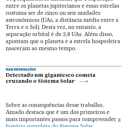
entre os planetas jupiterianos e essas estrelas
costuma ser de cinco ou seis unidades
astronômicas (UAs, a distância média entre a
Terra e o Sol). Desta vez, no entanto, a
separação orbital é de 2,8 UAs. Além disso,
apontam que o planeta e a estrela hospedeira
nasceram ao mesmo tempo.
MAIS INFORMAÇÕES
Detectado um gigantesco cometa
cruzando o Sistema Solar
Sobre as consequências desse trabalho,
Amado destaca que é um dos primeiros e
mais importantes passos para compreender
a
história completa do Sistema Solar
,