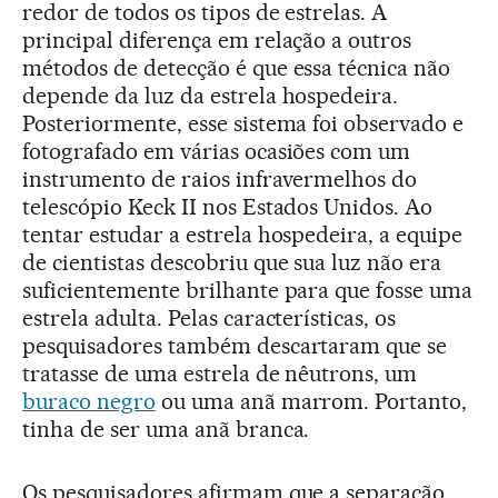
redor de todos os tipos de estrelas. A
principal diferença em relação a outros
métodos de detecção é que essa técnica não
depende da luz da estrela hospedeira.
Posteriormente, esse sistema foi observado e
fotografado em várias ocasiões com um
instrumento de raios infravermelhos do
telescópio Keck II nos Estados Unidos. Ao
tentar estudar a estrela hospedeira, a equipe
de cientistas descobriu que sua luz não era
suficientemente brilhante para que fosse uma
estrela adulta. Pelas características, os
pesquisadores também descartaram que se
tratasse de uma estrela de nêutrons, um
buraco negro
ou uma anã marrom. Portanto,
tinha de ser uma anã branca.
Os pesquisadores afirmam que a separação