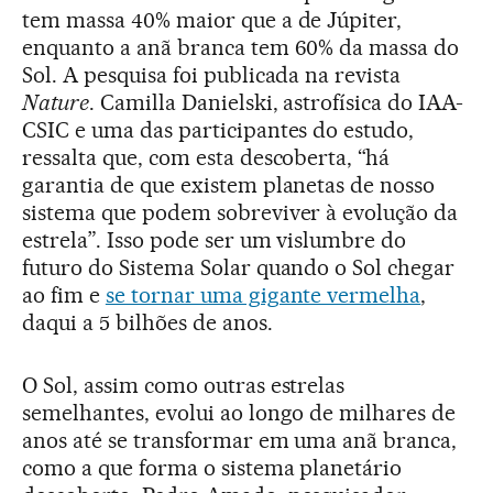
tem massa 40% maior que a de Júpiter,
enquanto a anã branca tem 60% da massa do
Sol. A pesquisa foi publicada na revista
Nature
. Camilla Danielski, astrofísica do IAA-
CSIC e uma das participantes do estudo,
ressalta que, com esta descoberta, “há
garantia de que existem planetas de nosso
sistema que podem sobreviver à evolução da
estrela”. Isso pode ser um vislumbre do
futuro do Sistema Solar quando o Sol chegar
ao fim e
se tornar uma gigante vermelha
,
daqui a 5 bilhões de anos.
O Sol, assim como outras estrelas
semelhantes, evolui ao longo de milhares de
anos até se transformar em uma anã branca,
como a que forma o sistema planetário