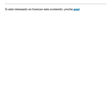
aquí
Si está interesado en licenciar este contenido, pinche